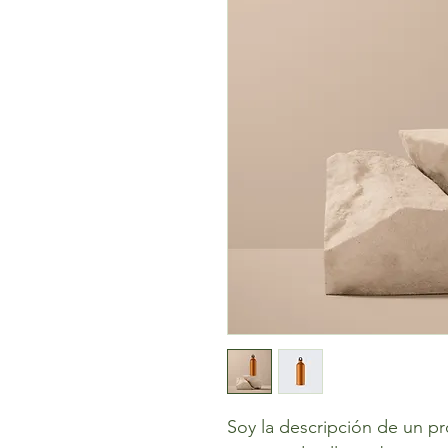
Soy la descripción de un pr