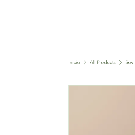
Inicio
All Products
Soy 