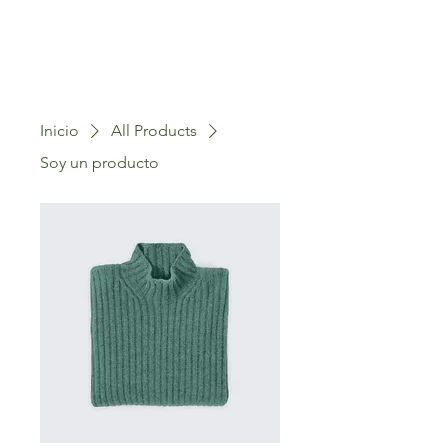
Inicio
All Products
Soy un producto